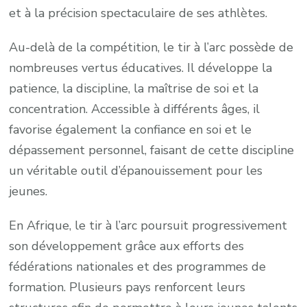
et à la précision spectaculaire de ses athlètes.
Au-delà de la compétition, le tir à l’arc possède de
nombreuses vertus éducatives. Il développe la
patience, la discipline, la maîtrise de soi et la
concentration. Accessible à différents âges, il
favorise également la confiance en soi et le
dépassement personnel, faisant de cette discipline
un véritable outil d’épanouissement pour les
jeunes.
En Afrique, le tir à l’arc poursuit progressivement
son développement grâce aux efforts des
fédérations nationales et des programmes de
formation. Plusieurs pays renforcent leurs