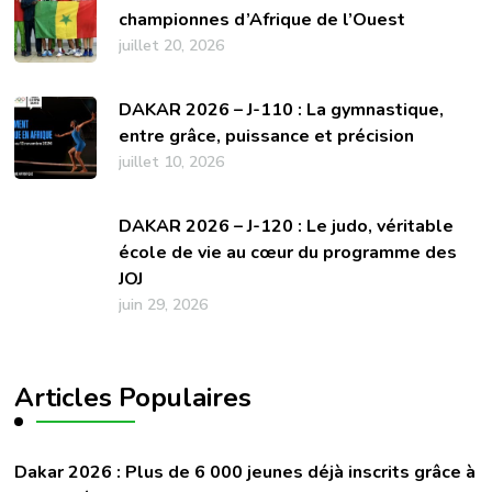
championnes d’Afrique de l’Ouest
juillet 20, 2026
DAKAR 2026 – J-110 : La gymnastique,
entre grâce, puissance et précision
juillet 10, 2026
DAKAR 2026 – J-120 : Le judo, véritable
école de vie au cœur du programme des
JOJ
juin 29, 2026
Articles Populaires
Dakar 2026 : Plus de 6 000 jeunes déjà inscrits grâce à