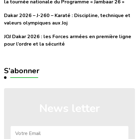
la tournée nationale du Programme « Jambaar 26 »
Dakar 2026 – J-260 – Karaté : Discipline, technique et
valeurs olympiques aux Joj
JOJ Dakar 2026 : les Forces armées en première ligne
pour l’ordre et la sécurité
S’abonner
News letter