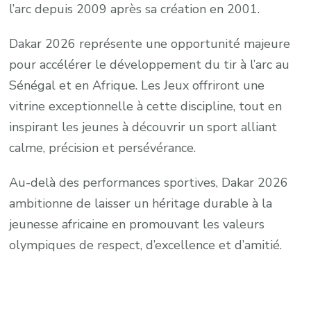
l’arc depuis 2009 après sa création en 2001.
Dakar 2026 représente une opportunité majeure
pour accélérer le développement du tir à l’arc au
Sénégal et en Afrique. Les Jeux offriront une
vitrine exceptionnelle à cette discipline, tout en
inspirant les jeunes à découvrir un sport alliant
calme, précision et persévérance.
Au-delà des performances sportives, Dakar 2026
ambitionne de laisser un héritage durable à la
jeunesse africaine en promouvant les valeurs
olympiques de respect, d’excellence et d’amitié.