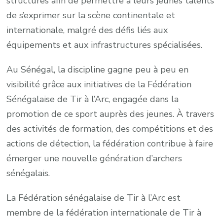
structures afin de permettre à leurs jeunes talents
de s’exprimer sur la scène continentale et
internationale, malgré des défis liés aux
équipements et aux infrastructures spécialisées.
Au Sénégal, la discipline gagne peu à peu en
visibilité grâce aux initiatives de la Fédération
Sénégalaise de Tir à l’Arc, engagée dans la
promotion de ce sport auprès des jeunes. À travers
des activités de formation, des compétitions et des
actions de détection, la fédération contribue à faire
émerger une nouvelle génération d’archers
sénégalais.
La Fédération sénégalaise de Tir à l’Arc est
membre de la fédération internationale de Tir à