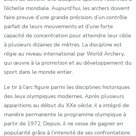
l’échelle mondiale. Aujourd’hui, les archers doivent
faire preuve d’une grande précision, d’un contrôle
parfait de leurs mouvements et d’une forte
capacité de concentration pour atteindre leur cible
à plusieurs dizaines de mètres. La discipline est
régie au niveau international par World Archery,
qui œuvre à la promotion et au développement du
sport dans le monde entier.
Le tir à l’arc figure parmi les disciplines historiques
des Jeux olympiques modernes. Après plusieurs
apparitions au début du XXe siècle, il a intégré de
manière permanente le programme olympique à
partir de 1972. Depuis, il ne cesse de gagner en
popularité grâce à l’intensité de ses confrontations