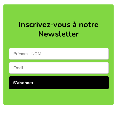
Inscrivez-vous à notre
Newsletter