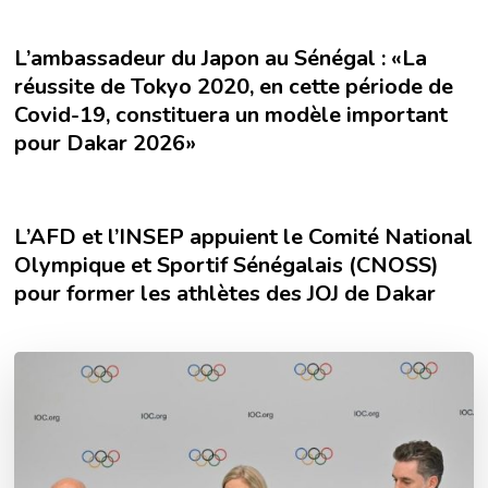
L’ambassadeur du Japon au Sénégal : «La
réussite de Tokyo 2020, en cette période de
Covid-19, constituera un modèle important
pour Dakar 2026»
L’AFD et l’INSEP appuient le Comité National
Olympique et Sportif Sénégalais (CNOSS)
pour former les athlètes des JOJ de Dakar