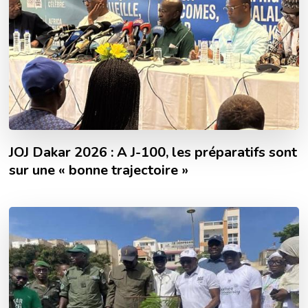
JOJ Dakar 2026 : A J-100, les préparatifs sont
sur une « bonne trajectoire »