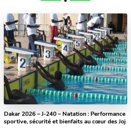
Dakar 2026 – J-240 – Natation : Performance
sportive, sécurité et bienfaits au cœur des Joj