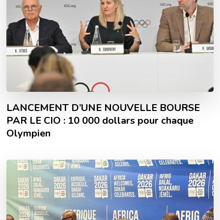
LANCEMENT D’UNE NOUVELLE BOURSE
PAR LE CIO : 10 000 dollars pour chaque
Olympien