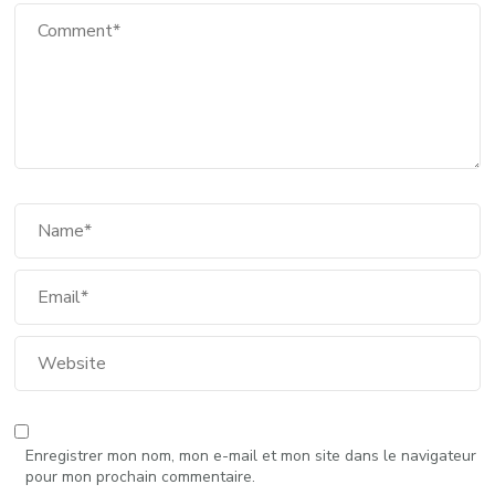
Enregistrer mon nom, mon e-mail et mon site dans le navigateur
pour mon prochain commentaire.