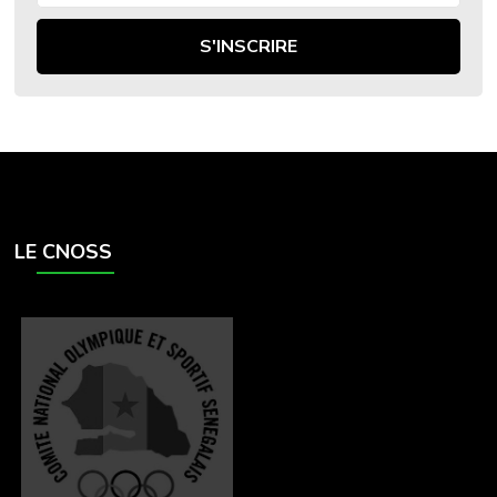
LE CNOSS