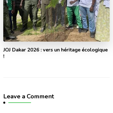
JOJ Dakar 2026 : vers un héritage écologique
!
Leave a Comment