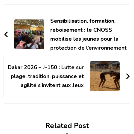
Post
Navigation
Sensibilisation, formation,
reboisement : le CNOSS
mobilise les jeunes pour la
protection de l’environnement
Dakar 2026 – J-150 : Lutte sur
plage, tradition, puissance et
agilité s’invitent aux Jeux
Related Post