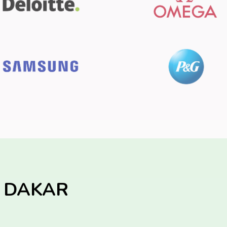
OJ DAKAR