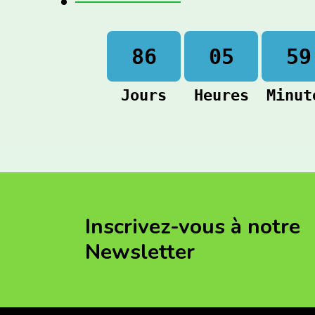
86
05
59
Jours
Heures
Minut
Inscrivez-vous à notre
Newsletter