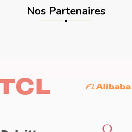
Nos Partenaires