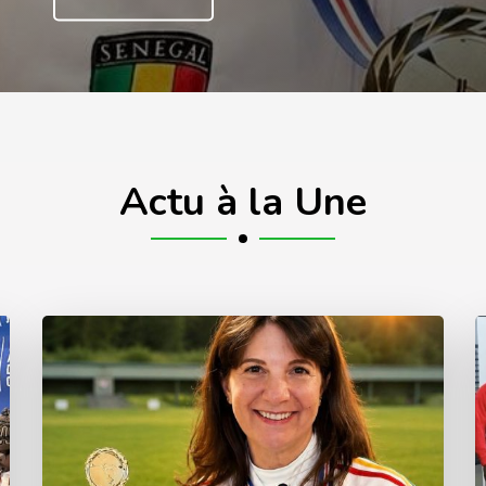
Actu à la Une