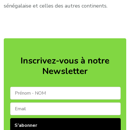
sénégalaise et celles des autres continents.
Inscrivez-vous à notre
Newsletter