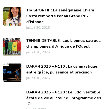
TIR SPORTIF : La sénégalaise Chiara
Costa remporte l’or au Grand Prix
d’Islande
juillet 20, 2026
TENNIS DE TABLE : Les Lionnes sacrées
championnes d’Afrique de l’Ouest
juillet 20, 2026
DAKAR 2026 – J-110 : La gymnastique,
entre grâce, puissance et précision
juillet 10, 2026
DAKAR 2026 – J-120 : Le judo, véritable
école de vie au cœur du programme des
JOJ