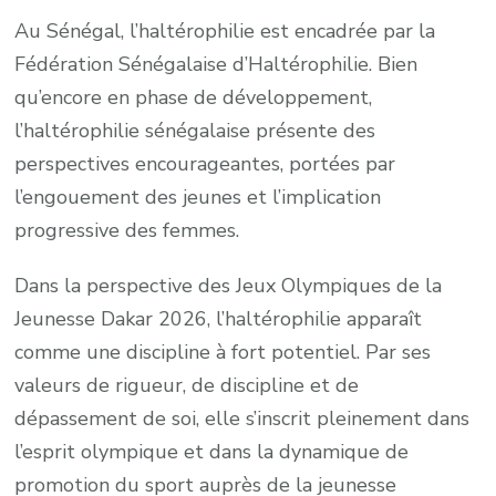
Au Sénégal, l’haltérophilie est encadrée par la
Fédération Sénégalaise d’Haltérophilie. Bien
qu’encore en phase de développement,
l’haltérophilie sénégalaise présente des
perspectives encourageantes, portées par
l’engouement des jeunes et l’implication
progressive des femmes.
Dans la perspective des Jeux Olympiques de la
Jeunesse Dakar 2026, l’haltérophilie apparaît
comme une discipline à fort potentiel. Par ses
valeurs de rigueur, de discipline et de
dépassement de soi, elle s’inscrit pleinement dans
l’esprit olympique et dans la dynamique de
promotion du sport auprès de la jeunesse