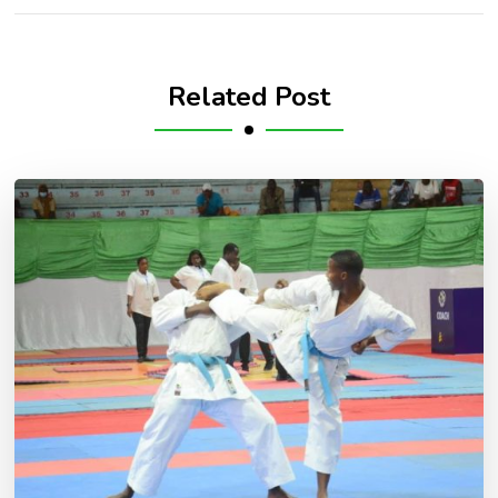
Related Post