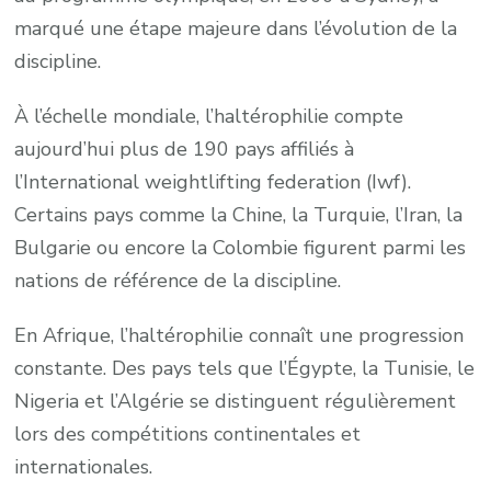
marqué une étape majeure dans l’évolution de la
discipline.
À l’échelle mondiale, l’haltérophilie compte
aujourd’hui plus de 190 pays affiliés à
l’International weightlifting federation (Iwf).
Certains pays comme la Chine, la Turquie, l’Iran, la
Bulgarie ou encore la Colombie figurent parmi les
nations de référence de la discipline.
En Afrique, l’haltérophilie connaît une progression
constante. Des pays tels que l’Égypte, la Tunisie, le
Nigeria et l’Algérie se distinguent régulièrement
lors des compétitions continentales et
internationales.