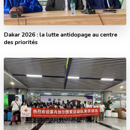
Dakar 2026 : la lutte antidopage au centre
des priorités