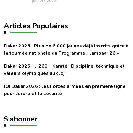
juin 29, 2026
Articles Populaires
Dakar 2026 : Plus de 6 000 jeunes déjà inscrits grâce à
la tournée nationale du Programme « Jambaar 26 »
Dakar 2026 – J-260 – Karaté : Discipline, technique et
valeurs olympiques aux Joj
JOJ Dakar 2026 : les Forces armées en première ligne
pour l’ordre et la sécurité
S’abonner