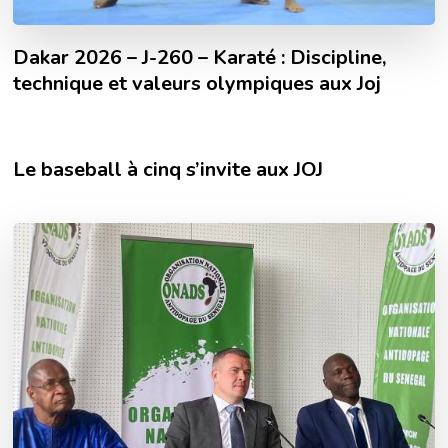
Dakar 2026 – J-260 – Karaté : Discipline,
technique et valeurs olympiques aux Joj
Le baseball à cinq s’invite aux JOJ