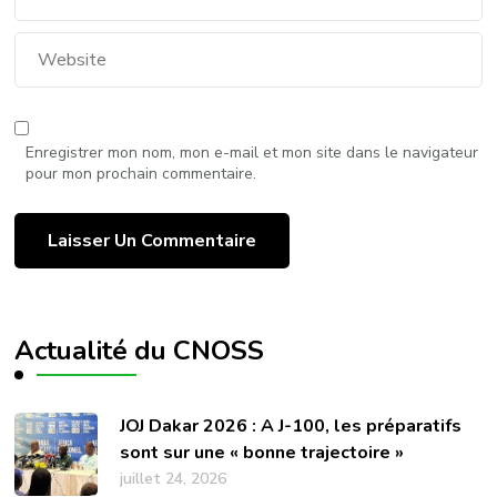
Enregistrer mon nom, mon e-mail et mon site dans le navigateur
pour mon prochain commentaire.
Actualité du CNOSS
JOJ Dakar 2026 : A J-100, les préparatifs
sont sur une « bonne trajectoire »
juillet 24, 2026