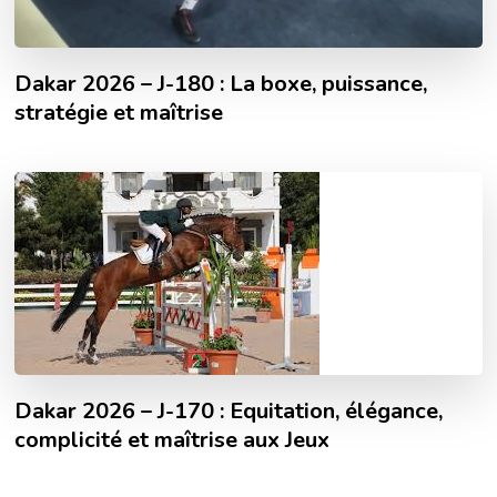
Dakar 2026 – J-180 : La boxe, puissance,
stratégie et maîtrise
Dakar 2026 – J-170 : Equitation, élégance,
complicité et maîtrise aux Jeux