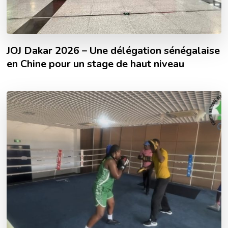
JOJ Dakar 2026 – Une délégation sénégalaise
en Chine pour un stage de haut niveau