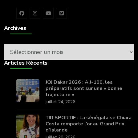
Archives
Archives
Articles Récents
JOJ Dakar 2026 : A J-100, les
préparatifs sont sur une « bonne
trajectoire »
juillet 24, 2026
TIR SPORTIF : La sénégalaise Chiara
Costa remporte l’or au Grand Prix
d’Islande
juillet 20, 2026