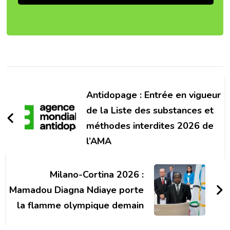
Post
Navigation
Antidopage : Entrée en vigueur
de la Liste des substances et
méthodes interdites 2026 de
l’AMA
Milano-Cortina 2026 :
Mamadou Diagna Ndiaye porte
la flamme olympique demain