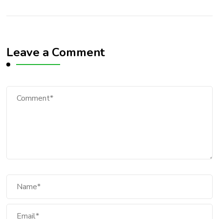
Leave a Comment