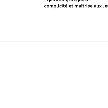
complicité et maîtrise aux J