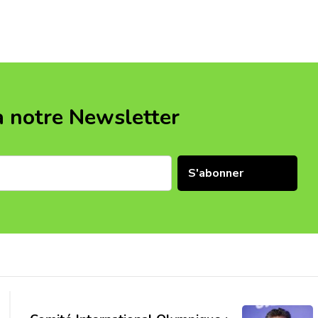
à notre Newsletter