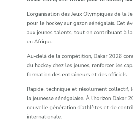
L’organisation des Jeux Olympiques de la 
pour le hockey sur gazon sénégalais. Cet év
aux jeunes talents, tout en contribuant à 
en Afrique.
Au-delà de la compétition, Dakar 2026 cons
du hockey chez les jeunes, renforcer les cap
formation des entraîneurs et des officiels.
Rapide, technique et résolument collectif,
la jeunesse sénégalaise. À l’horizon Dakar 20
nouvelle génération d’athlètes et de contr
internationale.