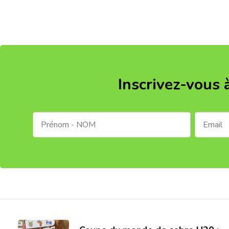
Inscrivez-vous 