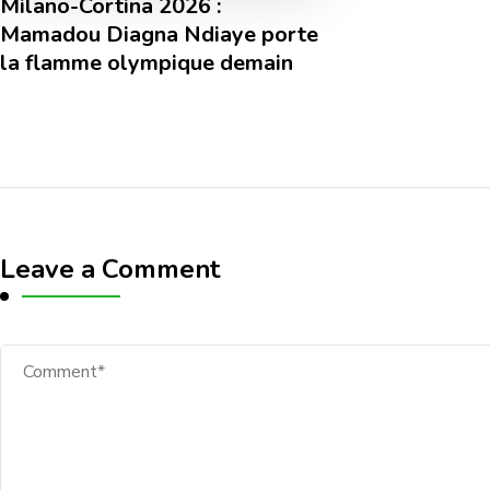
Milano-Cortina 2026 :
Mamadou Diagna Ndiaye porte
la flamme olympique demain
Leave a Comment