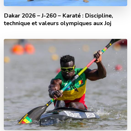
Dakar 2026 – J-260 – Karaté : Discipline,
technique et valeurs olympiques aux Joj