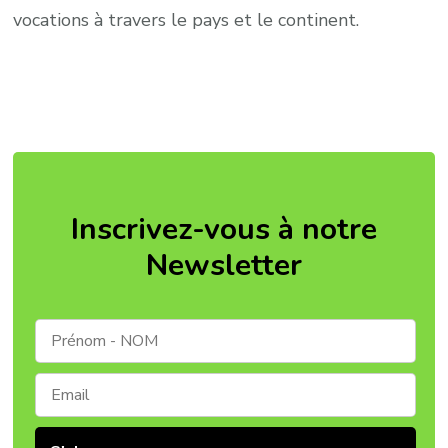
vocations à travers le pays et le continent.
Inscrivez-vous à notre
Newsletter