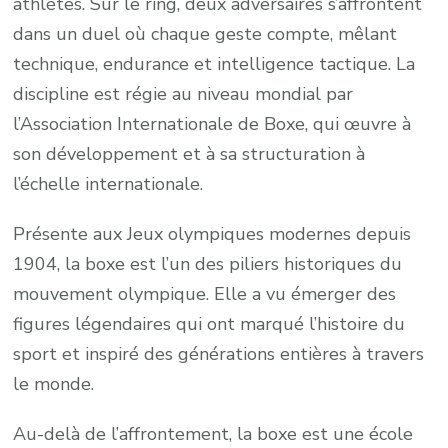
athlètes. Sur le ring, deux adversaires s’affrontent
dans un duel où chaque geste compte, mêlant
technique, endurance et intelligence tactique. La
discipline est régie au niveau mondial par
l’Association Internationale de Boxe, qui œuvre à
son développement et à sa structuration à
l’échelle internationale.
Présente aux Jeux olympiques modernes depuis
1904, la boxe est l’un des piliers historiques du
mouvement olympique. Elle a vu émerger des
figures légendaires qui ont marqué l’histoire du
sport et inspiré des générations entières à travers
le monde.
Au-delà de l’affrontement, la boxe est une école