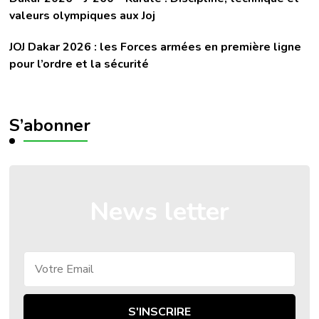
valeurs olympiques aux Joj
JOJ Dakar 2026 : les Forces armées en première ligne
pour l’ordre et la sécurité
S’abonner
News letter