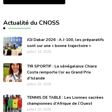
Actualité du CNOSS
JOJ Dakar 2026 : A J-100, les préparatifs
sont sur une « bonne trajectoire »
juillet 24, 2026
TIR SPORTIF : La sénégalaise Chiara
Costa remporte l’or au Grand Prix
d’Islande
juillet 20, 2026
TENNIS DE TABLE : Les Lionnes sacrées
championnes d’Afrique de l’Ouest
juillet 20, 2026