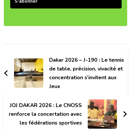
Post
Navigation
Dakar 2026 – J-190 : Le tennis
de table, précision, vivacité et
concentration s’invitent aux
Jeux
JOJ DAKAR 2026 : Le CNOSS
renforce la concertation avec
les fédérations sportives