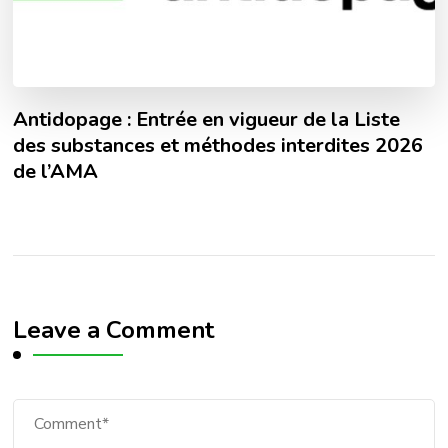
Antidopage : Entrée en vigueur de la Liste
des substances et méthodes interdites 2026
de l’AMA
Leave a Comment