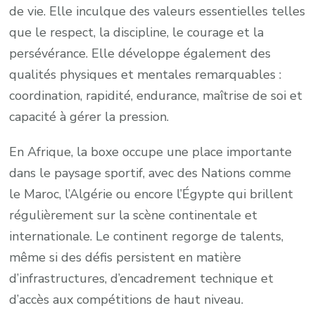
de vie. Elle inculque des valeurs essentielles telles
que le respect, la discipline, le courage et la
persévérance. Elle développe également des
qualités physiques et mentales remarquables :
coordination, rapidité, endurance, maîtrise de soi et
capacité à gérer la pression.
En Afrique, la boxe occupe une place importante
dans le paysage sportif, avec des Nations comme
le Maroc, l’Algérie ou encore l’Égypte qui brillent
régulièrement sur la scène continentale et
internationale. Le continent regorge de talents,
même si des défis persistent en matière
d’infrastructures, d’encadrement technique et
d’accès aux compétitions de haut niveau.