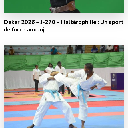
Dakar 2026 – J-270 – Haltérophilie : Un sport
de force aux Joj