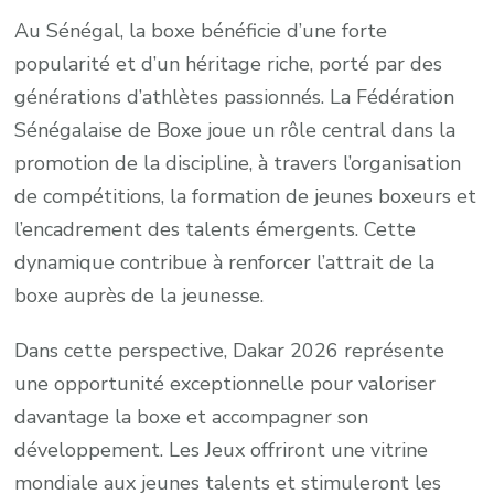
Au Sénégal, la boxe bénéficie d’une forte
popularité et d’un héritage riche, porté par des
générations d’athlètes passionnés. La Fédération
Sénégalaise de Boxe joue un rôle central dans la
promotion de la discipline, à travers l’organisation
de compétitions, la formation de jeunes boxeurs et
l’encadrement des talents émergents. Cette
dynamique contribue à renforcer l’attrait de la
boxe auprès de la jeunesse.
Dans cette perspective, Dakar 2026 représente
une opportunité exceptionnelle pour valoriser
davantage la boxe et accompagner son
développement. Les Jeux offriront une vitrine
mondiale aux jeunes talents et stimuleront les