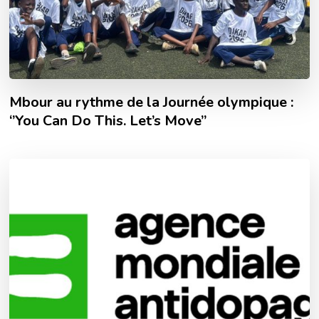
Mbour au rythme de la Journée olympique :
‘’You Can Do This. Let’s Move’’