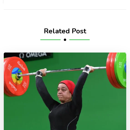
Related Post