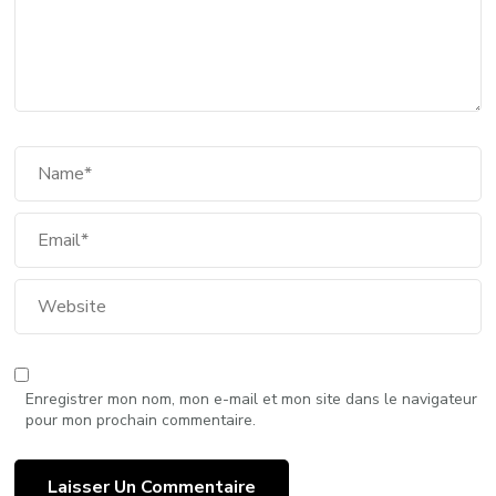
Enregistrer mon nom, mon e-mail et mon site dans le navigateur
pour mon prochain commentaire.