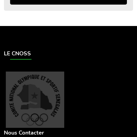
LE CNOSS
Nous Contacter