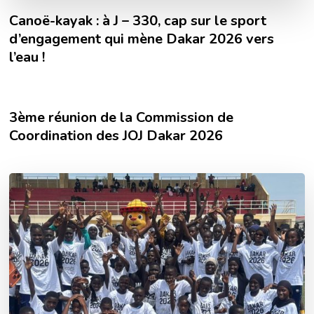
Canoë-kayak : à J – 330, cap sur le sport
d’engagement qui mène Dakar 2026 vers
l’eau !
3ème réunion de la Commission de
Coordination des JOJ Dakar 2026